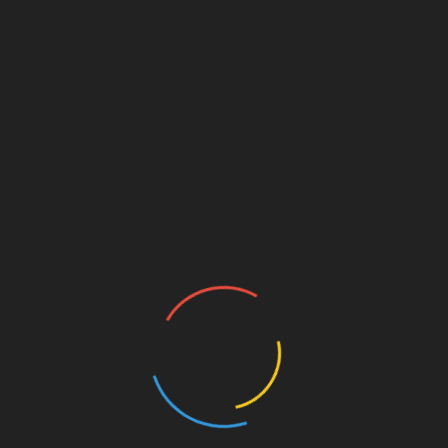
Diffuser un message d’espoir à
l’occasion de la Journée de